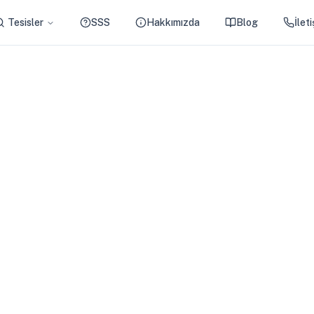
Tesisler
SSS
Hakkımızda
Blog
İlet