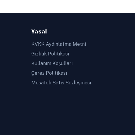
Yasal
KVKK Aydınlatma Metni
Gizlilik Politikası
Kullanım Koşulları
Çerez Politikası
Mesafeli Satış Sözleşmesi