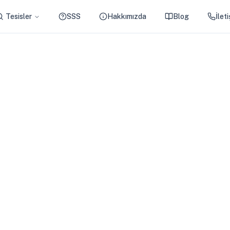
Tesisler
SSS
Hakkımızda
Blog
İlet