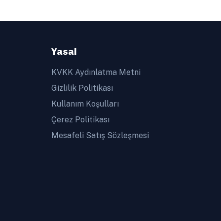
Yasal
KVKK Aydınlatma Metni
Gizlilik Politikası
Kullanım Koşulları
Çerez Politikası
Mesafeli Satış Sözleşmesi