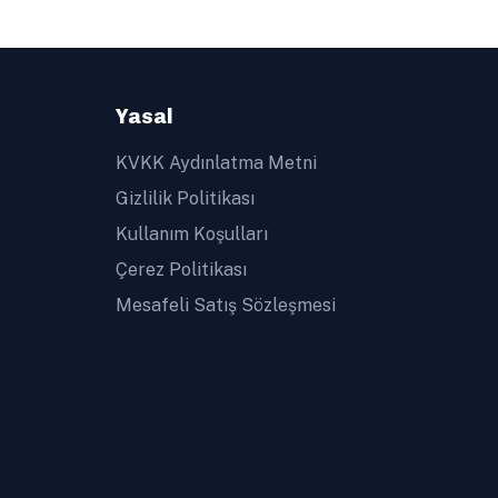
Yasal
KVKK Aydınlatma Metni
Gizlilik Politikası
Kullanım Koşulları
Çerez Politikası
Mesafeli Satış Sözleşmesi