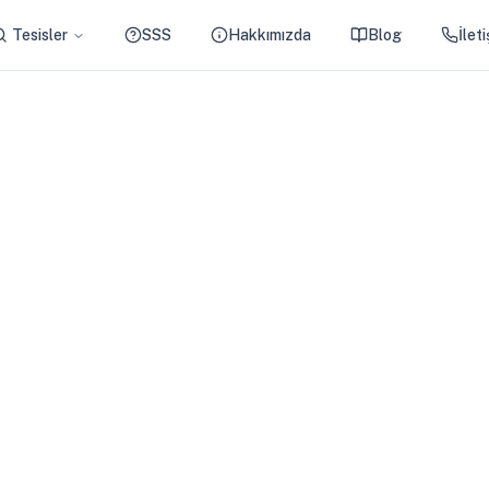
Tesisler
SSS
Hakkımızda
Blog
İlet