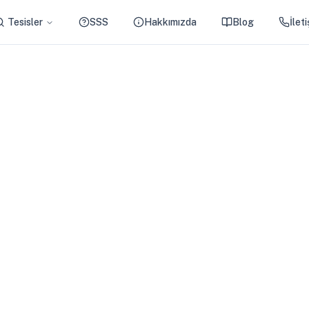
Tesisler
SSS
Hakkımızda
Blog
İlet