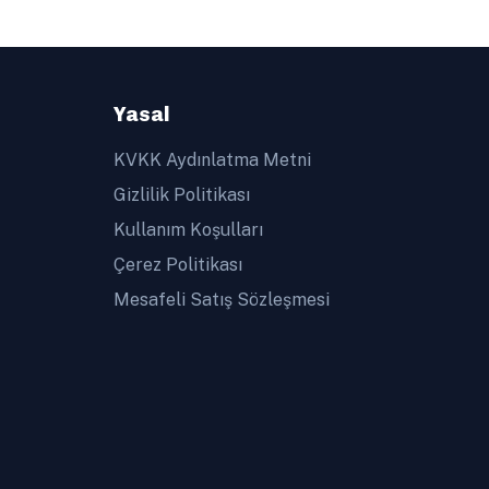
Yasal
KVKK Aydınlatma Metni
Gizlilik Politikası
Kullanım Koşulları
Çerez Politikası
Mesafeli Satış Sözleşmesi